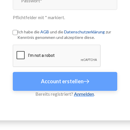
Pflichtfelder mit * markiert.
Ich habe die
AGB
und die
Datenschutzerklärung
zur
Kenntnis genommen und akzeptiere diese.
Account erstellen
Bereits registriert?
Anmelden
.