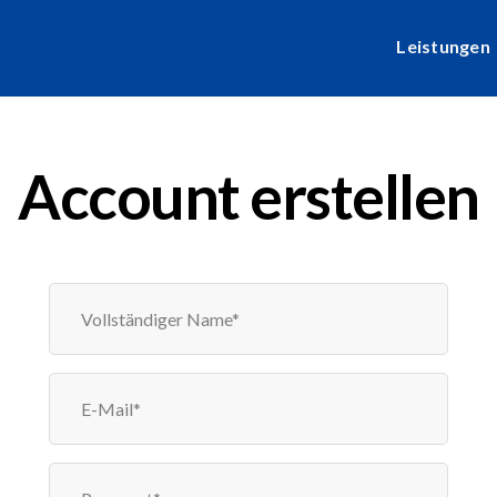
Leistungen
Account erstellen