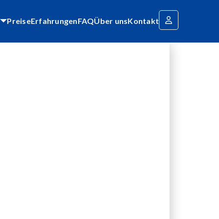
Preise
Erfahrungen
FAQ
Über uns
Kontakt