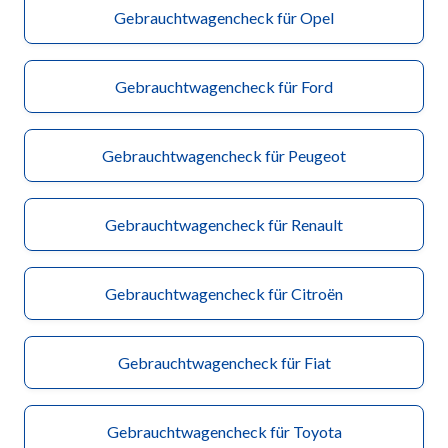
Gebrauchtwagencheck für Opel
Gebrauchtwagencheck für Ford
Gebrauchtwagencheck für Peugeot
Gebrauchtwagencheck für Renault
Gebrauchtwagencheck für Citroën
Gebrauchtwagencheck für Fiat
Gebrauchtwagencheck für Toyota