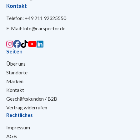
Kontakt
Telefon:
+49 211 92325550
E-Mail:
info@carspector.de
Seiten
Über uns
Standorte
Marken
Kontakt
Geschäftskunden / B2B
Vertrag widerrufen
Rechtliches
Impressum
AGB