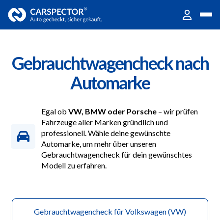
Gebrauchtwagencheck nach
Automarke
Egal ob
VW, BMW oder Porsche
– wir prüfen
Fahrzeuge aller Marken gründlich und
professionell. Wähle deine gewünschte
Automarke, um mehr über unseren
Gebrauchtwagencheck für dein gewünschtes
Modell zu erfahren.
Gebrauchtwagencheck für Volkswagen (VW)