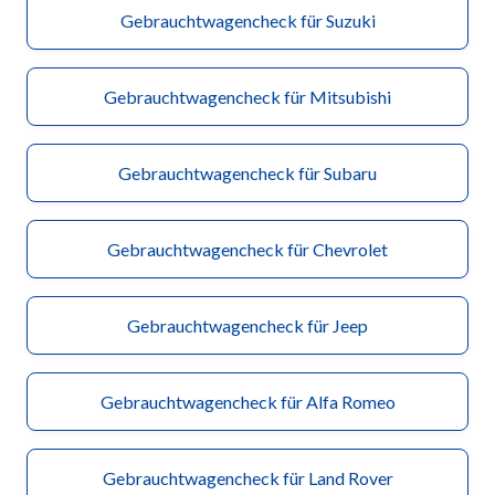
Gebrauchtwagencheck für Suzuki
Gebrauchtwagencheck für Mitsubishi
Gebrauchtwagencheck für Subaru
Gebrauchtwagencheck für Chevrolet
Gebrauchtwagencheck für Jeep
Gebrauchtwagencheck für Alfa Romeo
Gebrauchtwagencheck für Land Rover