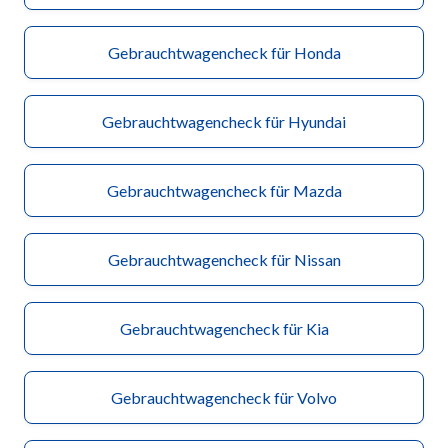
Gebrauchtwagencheck für Honda
Gebrauchtwagencheck für Hyundai
Gebrauchtwagencheck für Mazda
Gebrauchtwagencheck für Nissan
Gebrauchtwagencheck für Kia
Gebrauchtwagencheck für Volvo