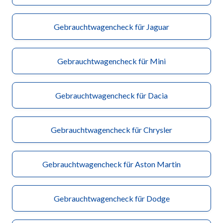
Gebrauchtwagencheck für Jaguar
Gebrauchtwagencheck für Mini
Gebrauchtwagencheck für Dacia
Gebrauchtwagencheck für Chrysler
Gebrauchtwagencheck für Aston Martin
Gebrauchtwagencheck für Dodge