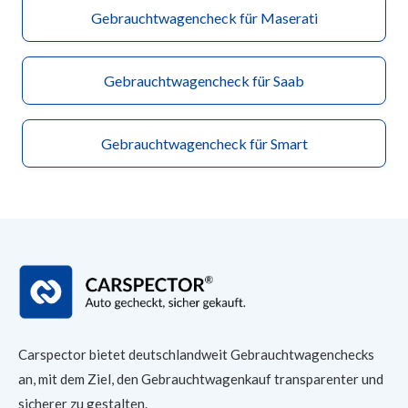
Gebrauchtwagencheck für Maserati
Gebrauchtwagencheck für Saab
Gebrauchtwagencheck für Smart
Carspector bietet deutschlandweit Gebrauchtwagenchecks
an, mit dem Ziel, den Gebrauchtwagenkauf transparenter und
sicherer
zu gestalten.