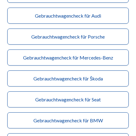
Gebrauchtwagencheck für Audi
Gebrauchtwagencheck für Porsche
Gebrauchtwagencheck für Mercedes-Benz
Gebrauchtwagencheck für Škoda
Gebrauchtwagencheck für Seat
Gebrauchtwagencheck für BMW